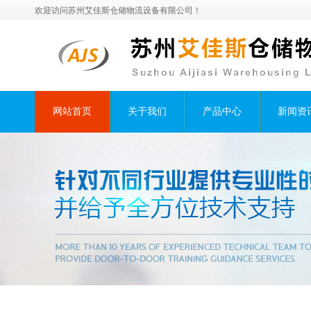
欢迎访问苏州艾佳斯仓储物流设备有限公司！
网站首页
关于我们
产品中心
新闻资