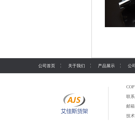
公司首页
关于我们
产品展示
公
CO
联系
邮箱
技术