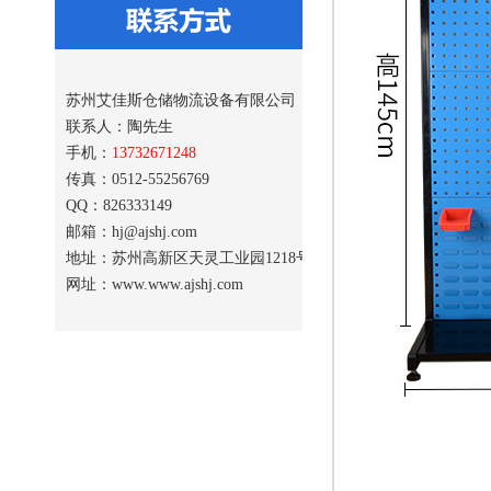
苏州艾佳斯仓储物流设备有限公司
联系人：陶先生
手机：
13732671248
传真：0512-55256769
QQ：826333149
邮箱：hj@ajshj.com
地址：苏州高新区天灵工业园1218号
网址：www.www.ajshj.com