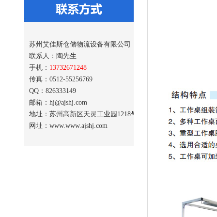
苏州艾佳斯仓储物流设备有限公司
联系人：陶先生
手机：
13732671248
传真：0512-55256769
QQ：826333149
邮箱：hj@ajshj.com
地址：苏州高新区天灵工业园1218号
网址：www.www.ajshj.com