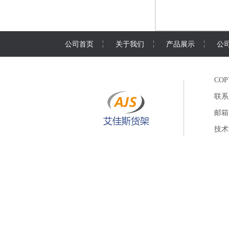
公司首页
关于我们
产品展示
公
CO
联系
邮箱
技术