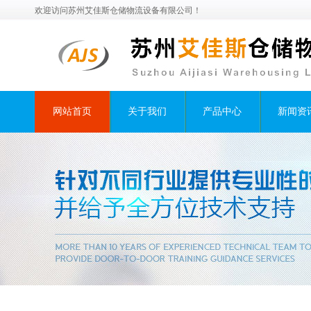
欢迎访问苏州艾佳斯仓储物流设备有限公司！
网站首页
关于我们
产品中心
新闻资